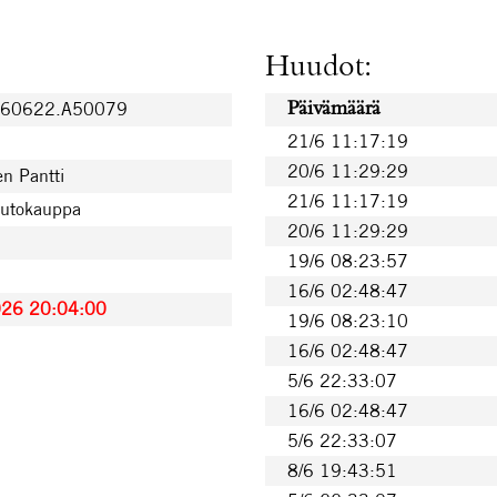
Huudot:
260622.A50079
Päivämäärä
21/6 11:17:19
20/6 11:29:29
n Pantti
21/6 11:17:19
uutokauppa
20/6 11:29:29
19/6 08:23:57
16/6 02:48:47
026 20:04:00
19/6 08:23:10
16/6 02:48:47
5/6 22:33:07
16/6 02:48:47
5/6 22:33:07
8/6 19:43:51