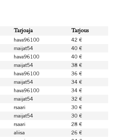
Tarjoaja
Tarjous
hava96100
42 €
maijat54
40 €
hava96100
40 €
maijat54
38 €
hava96100
36 €
maijat54
34 €
hava96100
34 €
maijat54
32 €
rsaari
30 €
maijat54
30 €
rsaari
28 €
aliisa
26 €