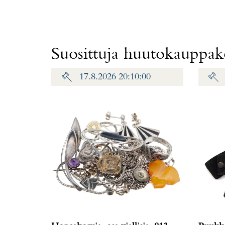
Suosittuja huutokauppako
17.8.2026 20:10:00