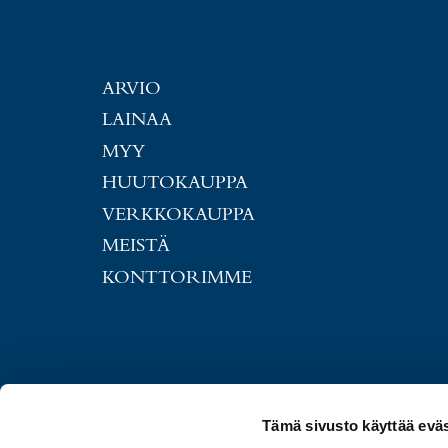
ARVIO
LAINAA
MYY
HUUTOKAUPPA
VERKKOKAUPPA
MEISTÄ
KONTTORIMME
Tämä sivusto käyttää eväs