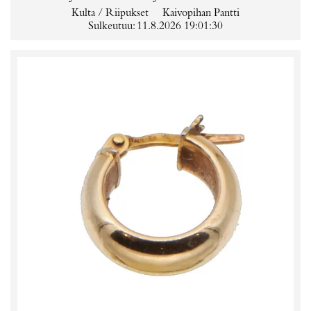
Kulta / Riipukset
Kaivopihan Pantti
Sulkeutuu: 11.8.2026 19:01:30