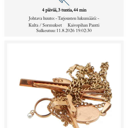
4 päivää, 3 tuntia, 44 min
Johtava huuto:
-
Tarjousten lukumäärä:
-
Kulta / Sormukset
Kaivopihan Pantti
Sulkeutuu: 11.8.2026 19:02:30