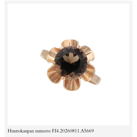
Huutokaupan numero: FI4.20260811.A5669