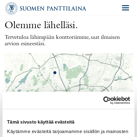
Navigat
Olemme lähelläsi.
Tervetuloa lähimpään konttoriimme, saat ilmaisen
arvion esineestäsi.
Tämä sivusto käyttää evästeitä
Käytämme evästeitä tarjoamamme sisällön ja mainosten