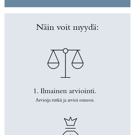
Näin voit myydä:
1. Ilmainen arviointi.
Arvioija tutkii ja arvioi esineesi.