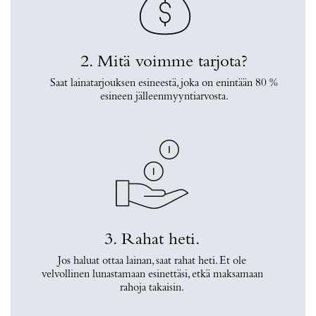
2. Mitä voimme tarjota?
Saat lainatarjouksen esineestä, joka on enintään 80 %
esineen jälleenmyyntiarvosta.
3. Rahat heti.
Jos haluat ottaa lainan, saat rahat heti. Et ole
velvollinen lunastamaan esinettäsi, etkä maksamaan
rahoja takaisin.