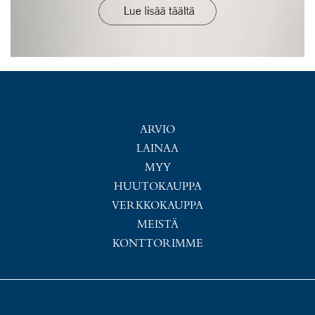
ARVIO
LAINAA
MYY
HUUTOKAUPPA
VERKKOKAUPPA
MEISTÄ
KONTTORIMME