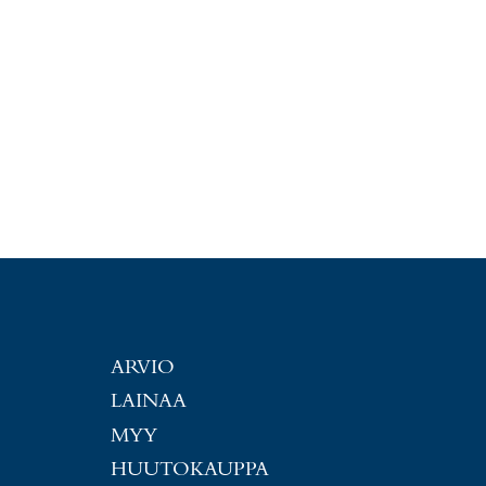
ARVIO
LAINAA
MYY
HUUTOKAUPPA