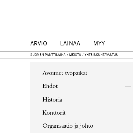
ARVIO
LAINAA
MYY
SUOMEN PANTTILAINA
MEISTÄ
YHTEISKUNTAVASTUU
Avoimet työpaikat
Ehdot
Historia
Konttorit
Organisaatio ja johto