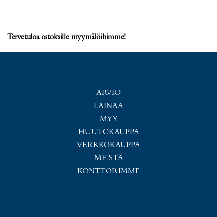
Tervetuloa ostoksille myymälöihimme!
ARVIO
LAINAA
MYY
HUUTOKAUPPA
VERKKOKAUPPA
MEISTÄ
KONTTORIMME