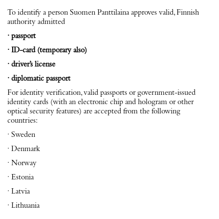
To identify a person Suomen Panttilaina approves valid, Finnish
authority admitted
· passport
· ID-card (temporary also)
· driver’s license
· diplomatic passport
For identity verification, valid passports or government-issued
identity cards (with an electronic chip and hologram or other
optical security features) are accepted from the following
countries:
· Sweden
· Denmark
· Norway
· Estonia
· Latvia
· Lithuania