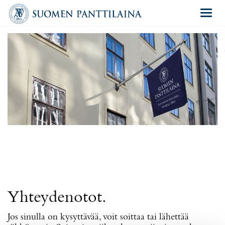
Navigat
Yhteydenotot.
Jos sinulla on kysyttävää, voit soittaa tai lähettää