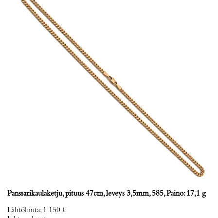
Panssarikaulaketju, pituus 47cm, leveys 3,5mm, 585, Paino: 17,1 g
Lähtöhinta
:
1 150 €