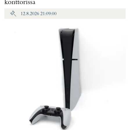
konttorissa
12.8.2026 21:09:00