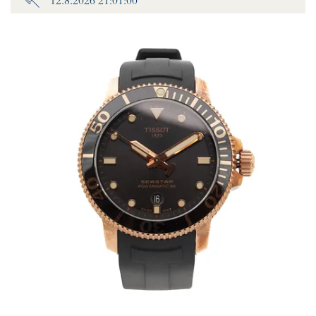
12.8.2026 21:01:00