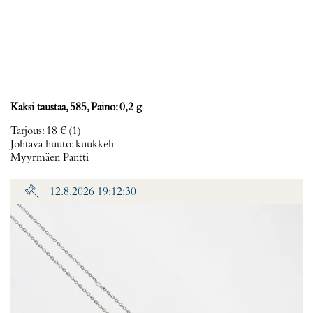
Kaksi taustaa, 585, Paino: 0,2 g
Tarjous
:
18 €
(1)
Johtava huuto:
kuukkeli
Myyrmäen Pantti
12.8.2026 19:12:30