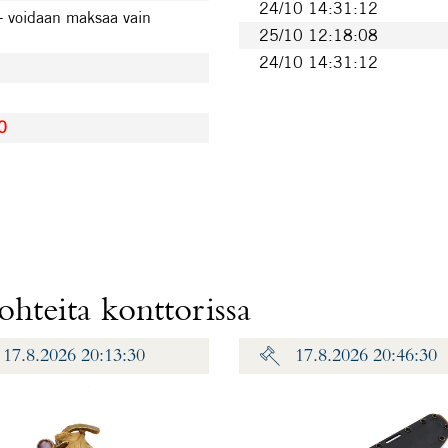
24/10 14:31:12
- voidaan maksaa vain
25/10 12:18:08
24/10 14:31:12
0
hteita konttorissa
17.8.2026 20:13:30
17.8.2026 20:46:30