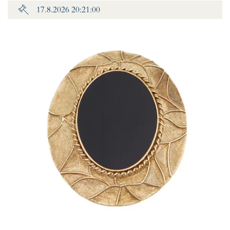
17.8.2026 20:21:00