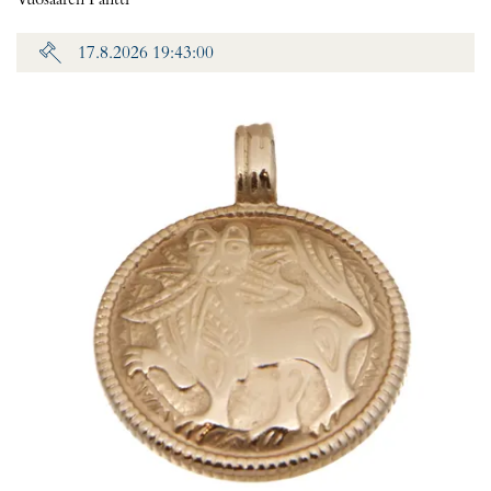
Vuosaaren Pantti
17.8.2026 19:43:00