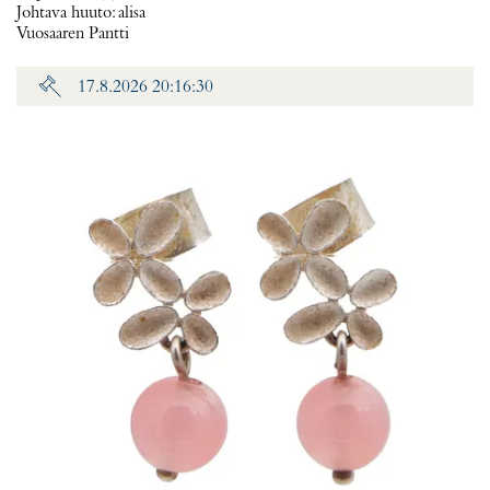
Johtava huuto:
alisa
Vuosaaren Pantti
17.8.2026 20:16:30