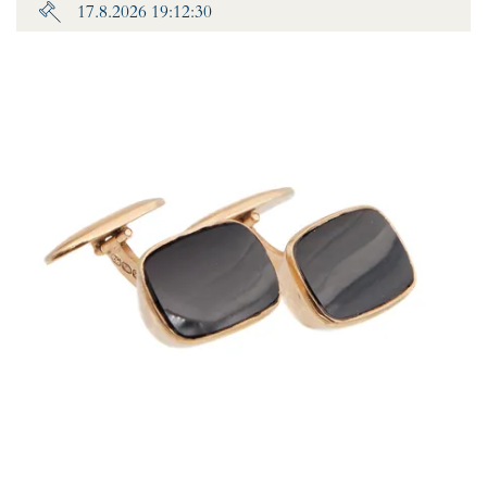
17.8.2026 19:12:30