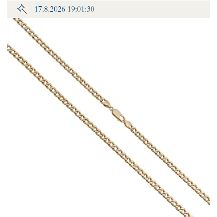
17.8.2026 19:01:30