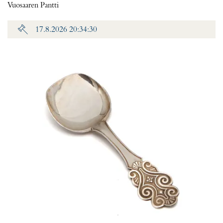
Vuosaaren Pantti
17.8.2026 20:34:30