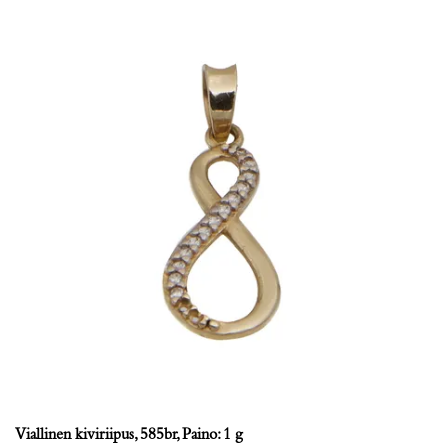
Viallinen kiviriipus, 585br, Paino: 1 g