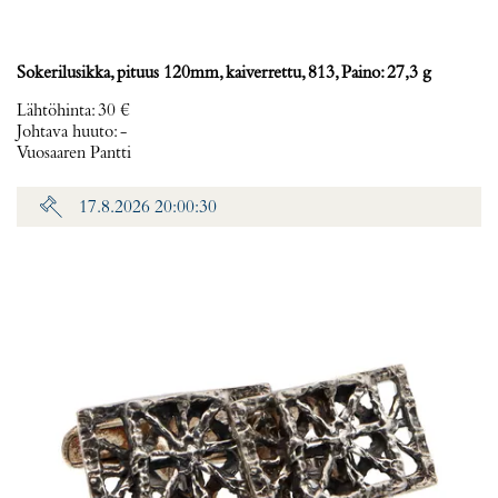
Sokerilusikka, pituus 120mm, kaiverrettu, 813, Paino: 27,3 g
Lähtöhinta
:
30 €
Johtava huuto:
-
Vuosaaren Pantti
17.8.2026 20:00:30