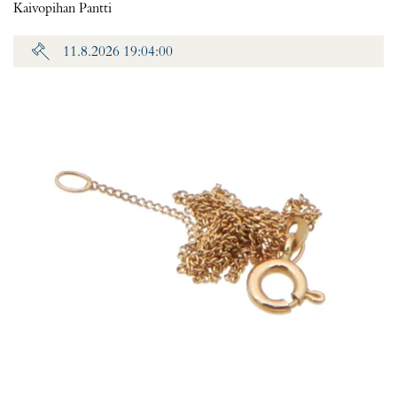
Kaivopihan Pantti
11.8.2026 19:04:00