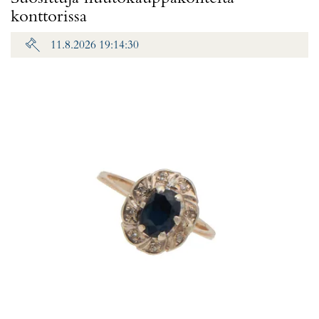
konttorissa
11.8.2026 19:14:30