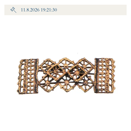
11.8.2026 19:21:30