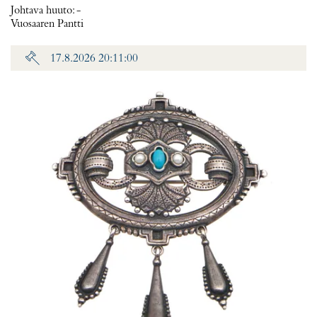
Johtava huuto:
-
Vuosaaren Pantti
17.8.2026 20:11:00