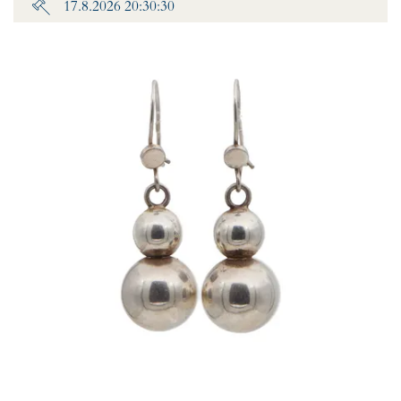
17.8.2026 20:30:30