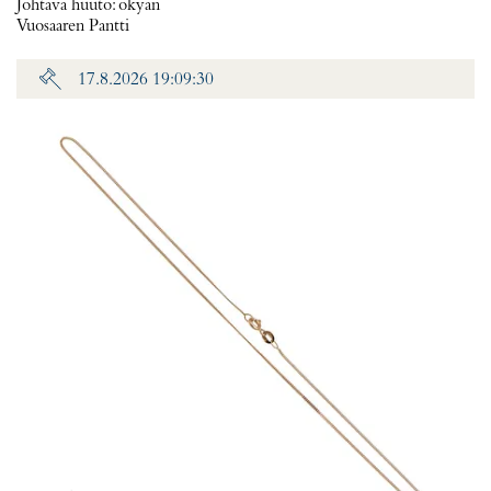
Johtava huuto:
okyan
Vuosaaren Pantti
17.8.2026 19:09:30