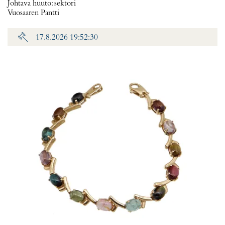
Johtava huuto:
sektori
Vuosaaren Pantti
17.8.2026 19:52:30