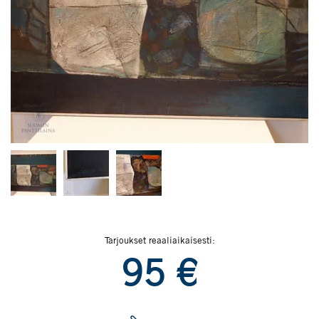
Tarjoukset reaaliaikaisesti:
95
€