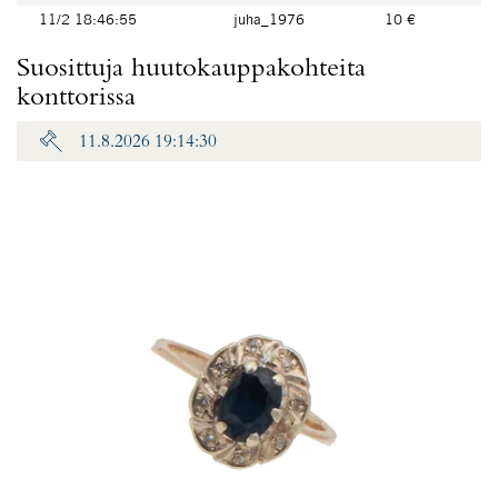
11/2 18:46:55
juha_1976
10 €
Suosittuja huutokauppakohteita
konttorissa
11.8.2026 19:14:30