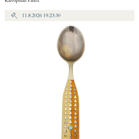
Kaivopihan Pantti
11.8.2026 19:23:30