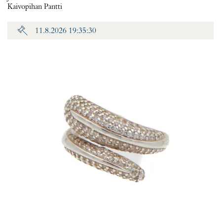
Kaivopihan Pantti
11.8.2026 19:35:30