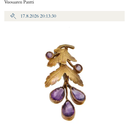
Vuosaaren Pantti
17.8.2026 20:13:30