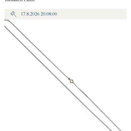
Vuosaaren Pantti
17.8.2026 20:08:00