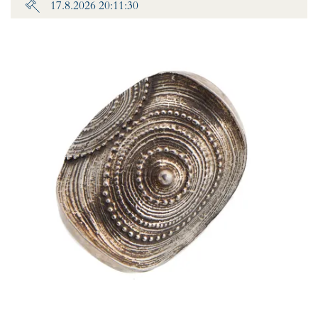
17.8.2026 20:11:30