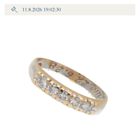
11.8.2026 19:02:30