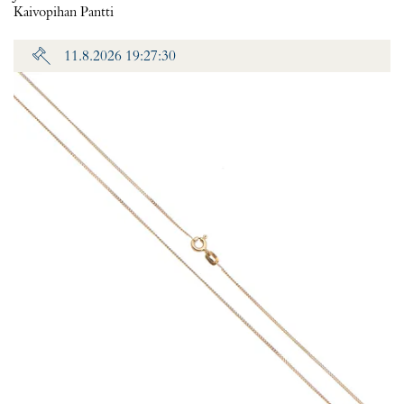
Kaivopihan Pantti
11.8.2026 19:27:30