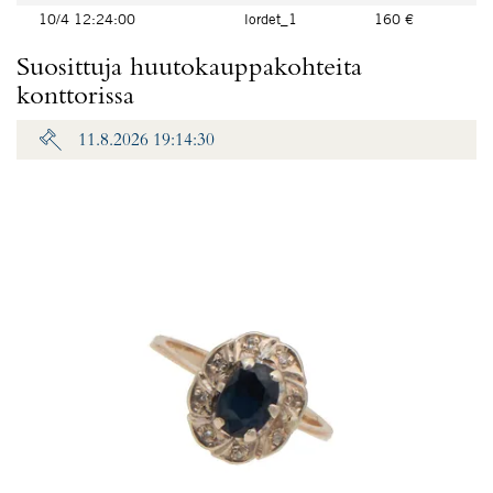
10/4 12:24:00
lordet_1
160 €
Suosittuja huutokauppakohteita
konttorissa
11.8.2026 19:14:30