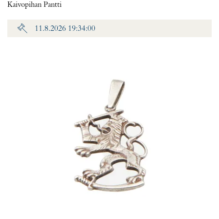
Kaivopihan Pantti
11.8.2026 19:34:00