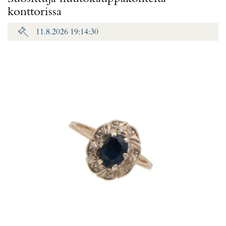
konttorissa
11.8.2026 19:14:30