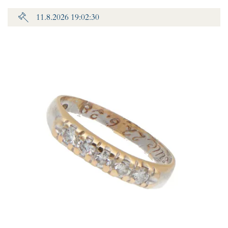
11.8.2026 19:02:30