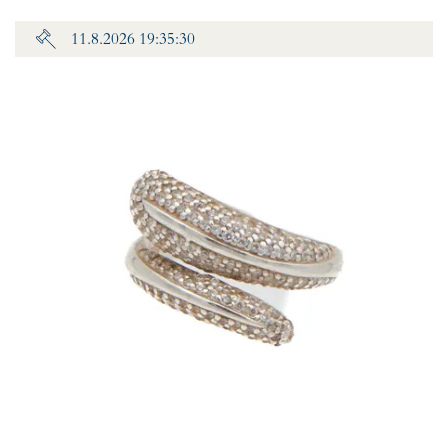
11.8.2026 19:35:30