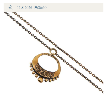
11.8.2026 19:26:30