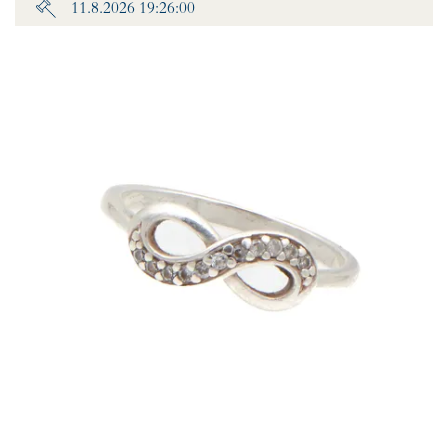
11.8.2026 19:26:00