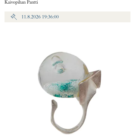
Kaivopihan Pantti
11.8.2026 19:36:00