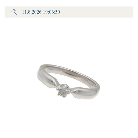
11.8.2026 19:06:30