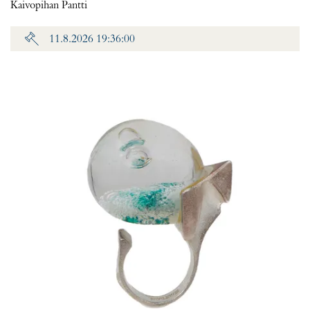
Kaivopihan Pantti
11.8.2026 19:36:00