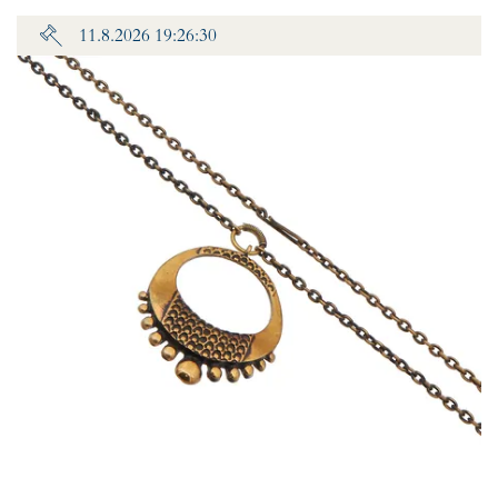
11.8.2026 19:26:30