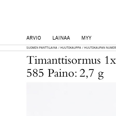
ARVIO
LAINAA
MYY
SUOMEN PANTTILAINA
HUUTOKAUPPA
HUUTOKAUPAN NUMER
Timanttisormus 1x
585 Paino: 2,7 g