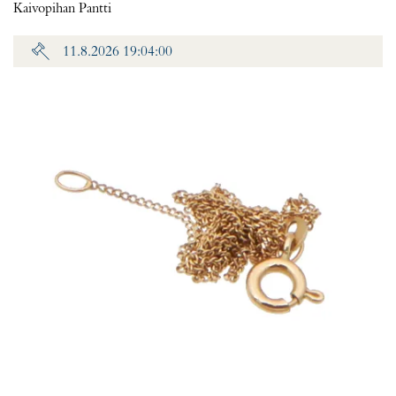
Kaivopihan Pantti
11.8.2026 19:04:00