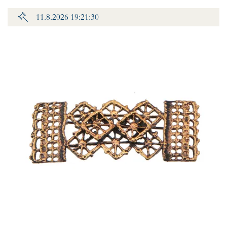
11.8.2026 19:21:30