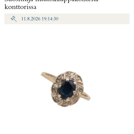
konttorissa
11.8.2026 19:14:30