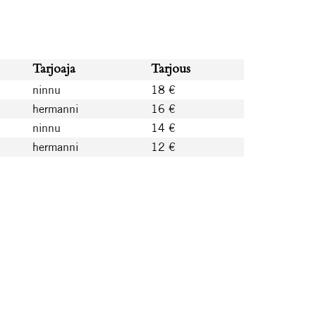
Tarjoaja
Tarjous
ninnu
18 €
hermanni
16 €
ninnu
14 €
hermanni
12 €